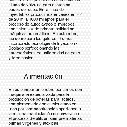
al uso de válvulas para diferentes
pases de rosca. En la línea de
Inyectables producimos envases en PP
de 20 ml a 1000 ml aptos para el
proceso de autoclavado e impresos
con tintas UV de primera calidad en
máquinas automáticas. En este rubro,
así como para los goteros, hemos
incorporado tecnología de Inyección -
Soplado perfeccionando las
características de uniformidad de peso
y terminación.
Alimentación
En este importante rubro contamos con
maquinaria especializada para la
producción de botellas para lácteos,
complementado con el etiquetado en
línea por termocontracción aportando a
la mínima manipulación del envase en
el proceso. Se utilizan siempre materias
primas vírgenes y atóxicas.