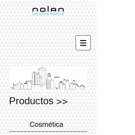
>>
Productos
Cosmética