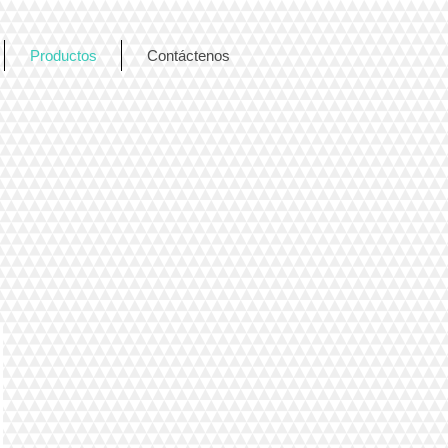
Productos
Contáctenos