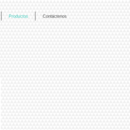
Productos
Contáctenos