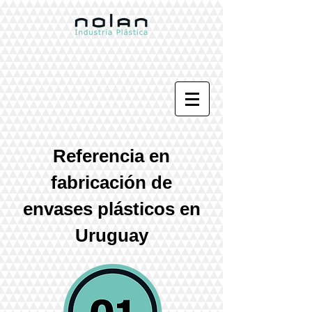
Referencia en
fabricación
de
envases plásticos en
Uruguay